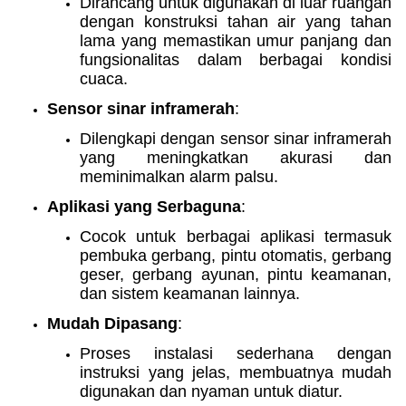
Dirancang untuk digunakan di luar ruangan
dengan konstruksi tahan air yang tahan
lama yang memastikan umur panjang dan
fungsionalitas dalam berbagai kondisi
cuaca.
Sensor sinar inframerah
:
Dilengkapi dengan sensor sinar inframerah
yang meningkatkan akurasi dan
meminimalkan alarm palsu.
Aplikasi yang Serbaguna
:
Cocok untuk berbagai aplikasi termasuk
pembuka gerbang, pintu otomatis, gerbang
geser, gerbang ayunan, pintu keamanan,
dan sistem keamanan lainnya.
Mudah Dipasang
:
Proses instalasi sederhana dengan
instruksi yang jelas, membuatnya mudah
digunakan dan nyaman untuk diatur.