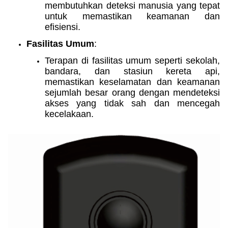
membutuhkan deteksi manusia yang tepat
untuk memastikan keamanan dan
efisiensi.
Fasilitas Umum
:
Terapan di fasilitas umum seperti sekolah,
bandara, dan stasiun kereta api,
memastikan keselamatan dan keamanan
sejumlah besar orang dengan mendeteksi
akses yang tidak sah dan mencegah
kecelakaan.