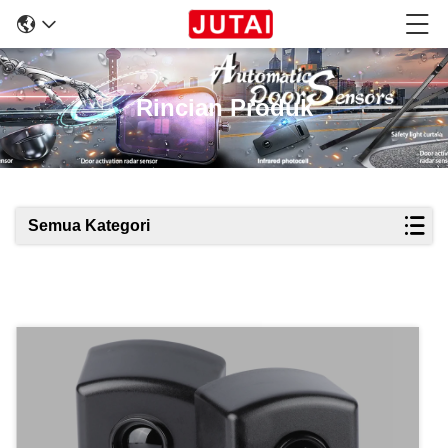
Rincian Produk
Semua Kategori