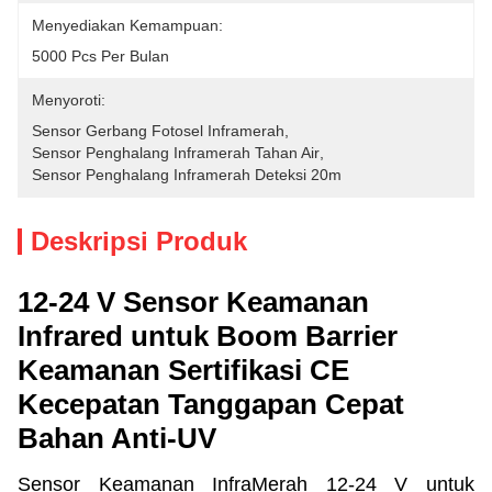
Menyediakan Kemampuan:
5000 Pcs Per Bulan
Menyoroti:
Sensor Gerbang Fotosel Inframerah
, 
Sensor Penghalang Inframerah Tahan Air
, 
Sensor Penghalang Inframerah Deteksi 20m
Deskripsi Produk
12-24 V Sensor Keamanan
Infrared untuk Boom Barrier
Keamanan Sertifikasi CE
Kecepatan Tanggapan Cepat
Bahan Anti-UV
Sensor Keamanan InfraMerah 12-24 V untuk