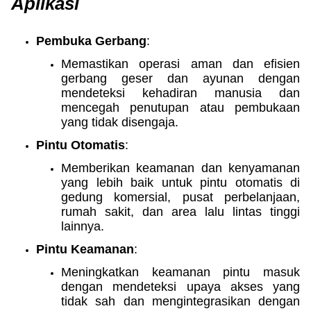
Aplikasi
Pembuka Gerbang
:
Memastikan operasi aman dan efisien
gerbang geser dan ayunan dengan
mendeteksi kehadiran manusia dan
mencegah penutupan atau pembukaan
yang tidak disengaja.
Pintu Otomatis
:
Memberikan keamanan dan kenyamanan
yang lebih baik untuk pintu otomatis di
gedung komersial, pusat perbelanjaan,
rumah sakit, dan area lalu lintas tinggi
lainnya.
Pintu Keamanan
:
Meningkatkan keamanan pintu masuk
dengan mendeteksi upaya akses yang
tidak sah dan mengintegrasikan dengan