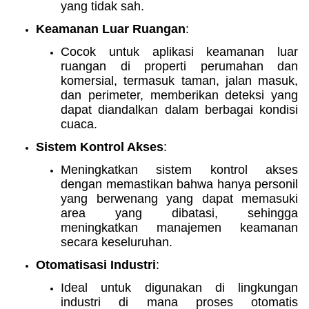
yang tidak sah.
Keamanan Luar Ruangan
:
Cocok untuk aplikasi keamanan luar
ruangan di properti perumahan dan
komersial, termasuk taman, jalan masuk,
dan perimeter, memberikan deteksi yang
dapat diandalkan dalam berbagai kondisi
cuaca.
Sistem Kontrol Akses
:
Meningkatkan sistem kontrol akses
dengan memastikan bahwa hanya personil
yang berwenang yang dapat memasuki
area yang dibatasi, sehingga
meningkatkan manajemen keamanan
secara keseluruhan.
Otomatisasi Industri
:
Ideal untuk digunakan di lingkungan
industri di mana proses otomatis