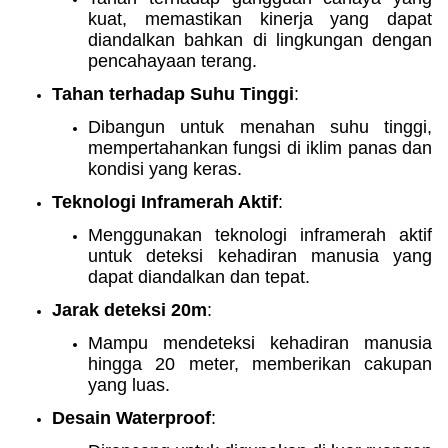
kuat, memastikan kinerja yang dapat
diandalkan bahkan di lingkungan dengan
pencahayaan terang.
Tahan terhadap Suhu Tinggi
:
Dibangun untuk menahan suhu tinggi,
mempertahankan fungsi di iklim panas dan
kondisi yang keras.
Teknologi Inframerah Aktif
:
Menggunakan teknologi inframerah aktif
untuk deteksi kehadiran manusia yang
dapat diandalkan dan tepat.
Jarak deteksi 20m
:
Mampu mendeteksi kehadiran manusia
hingga 20 meter, memberikan cakupan
yang luas.
Desain Waterproof
: