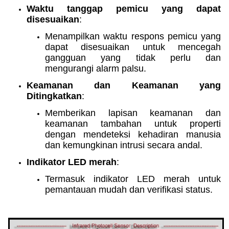
Waktu tanggap pemicu yang dapat
disesuaikan
:
Menampilkan waktu respons pemicu yang
dapat disesuaikan untuk mencegah
gangguan yang tidak perlu dan
mengurangi alarm palsu.
Keamanan dan Keamanan yang
Ditingkatkan
:
Memberikan lapisan keamanan dan
keamanan tambahan untuk properti
dengan mendeteksi kehadiran manusia
dan kemungkinan intrusi secara andal.
Indikator LED merah
:
Termasuk indikator LED merah untuk
pemantauan mudah dan verifikasi status.