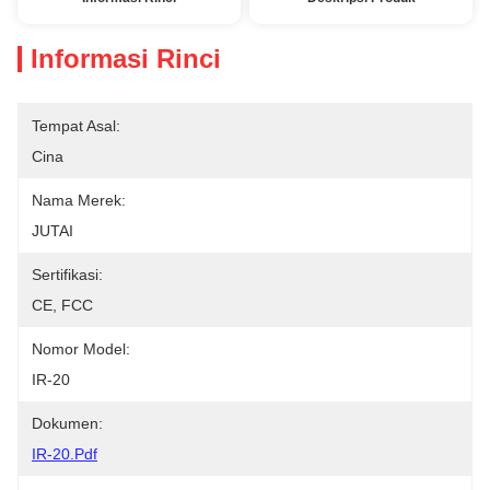
Informasi Rinci
Tempat Asal:
Cina
Nama Merek:
JUTAI
Sertifikasi:
CE, FCC
Nomor Model:
IR-20
Dokumen:
IR-20.pdf