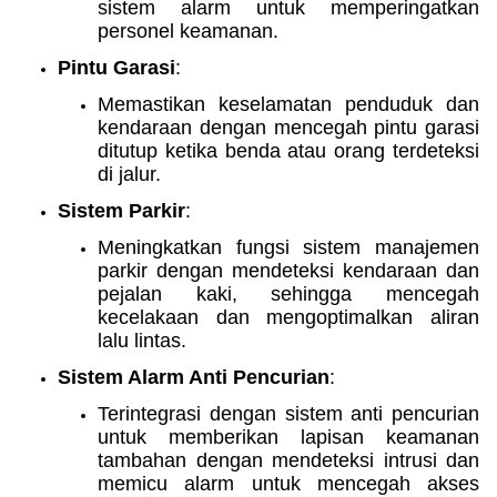
sistem alarm untuk memperingatkan
personel keamanan.
Pintu Garasi
:
Memastikan keselamatan penduduk dan
kendaraan dengan mencegah pintu garasi
ditutup ketika benda atau orang terdeteksi
di jalur.
Sistem Parkir
:
Meningkatkan fungsi sistem manajemen
parkir dengan mendeteksi kendaraan dan
pejalan kaki, sehingga mencegah
kecelakaan dan mengoptimalkan aliran
lalu lintas.
Sistem Alarm Anti Pencurian
:
Terintegrasi dengan sistem anti pencurian
untuk memberikan lapisan keamanan
tambahan dengan mendeteksi intrusi dan
memicu alarm untuk mencegah akses