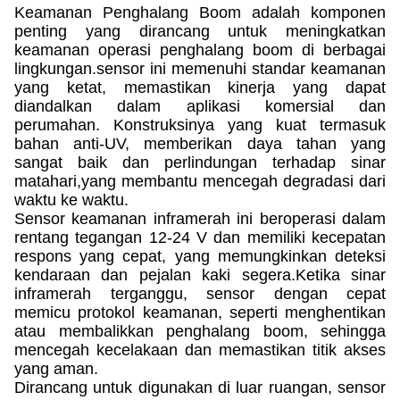
Keamanan Penghalang Boom adalah komponen
penting yang dirancang untuk meningkatkan
keamanan operasi penghalang boom di berbagai
lingkungan.sensor ini memenuhi standar keamanan
yang ketat, memastikan kinerja yang dapat
diandalkan dalam aplikasi komersial dan
perumahan. Konstruksinya yang kuat termasuk
bahan anti-UV, memberikan daya tahan yang
sangat baik dan perlindungan terhadap sinar
matahari,yang membantu mencegah degradasi dari
waktu ke waktu.
Sensor keamanan inframerah ini beroperasi dalam
rentang tegangan 12-24 V dan memiliki kecepatan
respons yang cepat, yang memungkinkan deteksi
kendaraan dan pejalan kaki segera.Ketika sinar
inframerah terganggu, sensor dengan cepat
memicu protokol keamanan, seperti menghentikan
atau membalikkan penghalang boom, sehingga
mencegah kecelakaan dan memastikan titik akses
yang aman.
Dirancang untuk digunakan di luar ruangan, sensor