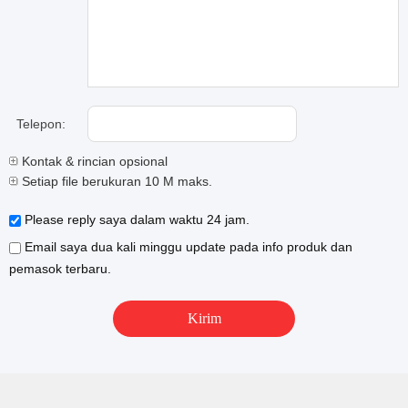
Telepon:
Kontak & rincian opsional
Setiap file berukuran 10 M maks.
Please reply saya dalam waktu 24 jam.
Email saya dua kali minggu update pada info produk dan
pemasok terbaru.