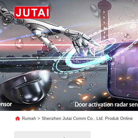
Rumah
>
Shenzhen Jutai Comm Co., Ltd. Produk Online