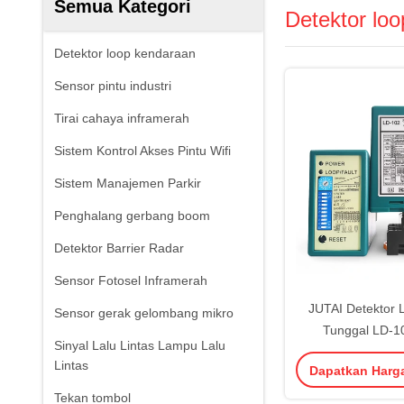
Semua Kategori
Detektor lo
Detektor loop kendaraan
Sensor pintu industri
Tirai cahaya inframerah
Sistem Kontrol Akses Pintu Wifi
Sistem Manajemen Parkir
Penghalang gerbang boom
Detektor Barrier Radar
Sensor Fotosel Inframerah
JUTAI Detektor 
Sensor gerak gelombang mikro
Tunggal LD-1
Sinyal Lalu Lintas Lampu Lalu
Lintas
Dapatkan Harg
Tekan tombol