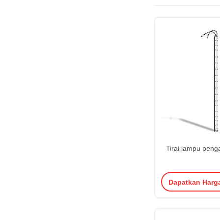
Tirai lampu pen
Dapatkan Harg