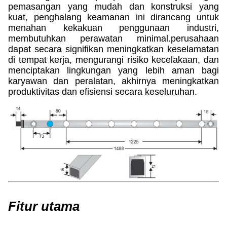
pemasangan yang mudah dan konstruksi yang
kuat, penghalang keamanan ini dirancang untuk
menahan kekakuan penggunaan industri,
membutuhkan perawatan minimal.perusahaan
dapat secara signifikan meningkatkan keselamatan
di tempat kerja, mengurangi risiko kecelakaan, dan
menciptakan lingkungan yang lebih aman bagi
karyawan dan peralatan, akhirnya meningkatkan
produktivitas dan efisiensi secara keseluruhan.
Fitur utama