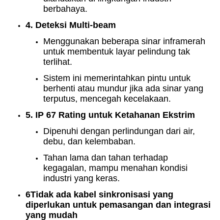
berbahaya.
4. Deteksi Multi-beam
Menggunakan beberapa sinar inframerah
untuk membentuk layar pelindung tak
terlihat.
Sistem ini memerintahkan pintu untuk
berhenti atau mundur jika ada sinar yang
terputus, mencegah kecelakaan.
5. IP 67 Rating untuk Ketahanan Ekstrim
Dipenuhi dengan perlindungan dari air,
debu, dan kelembaban.
Tahan lama dan tahan terhadap
kegagalan, mampu menahan kondisi
industri yang keras.
6Tidak ada kabel sinkronisasi yang
diperlukan untuk pemasangan dan integrasi
yang mudah