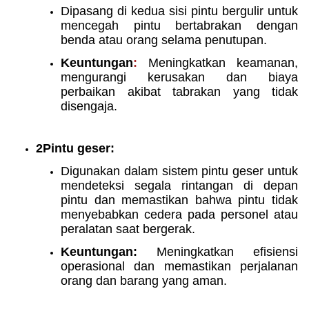
Dipasang di kedua sisi pintu bergulir untuk
mencegah pintu bertabrakan dengan
benda atau orang selama penutupan.
Keuntungan
:
Meningkatkan keamanan,
mengurangi kerusakan dan biaya
perbaikan akibat tabrakan yang tidak
disengaja.
2Pintu geser:
Digunakan dalam sistem pintu geser untuk
mendeteksi segala rintangan di depan
pintu dan memastikan bahwa pintu tidak
menyebabkan cedera pada personel atau
peralatan saat bergerak.
Keuntungan:
Meningkatkan efisiensi
operasional dan memastikan perjalanan
orang dan barang yang aman.