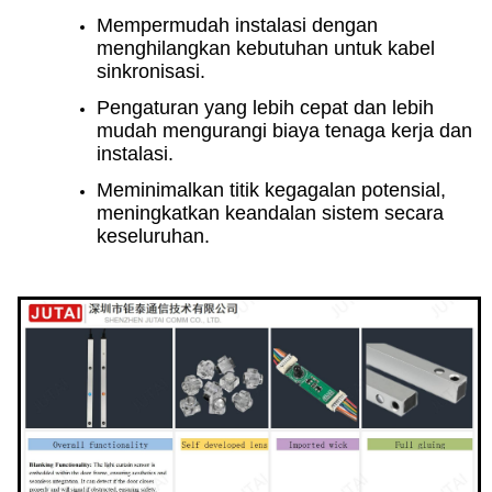
Mempermudah instalasi dengan
menghilangkan kebutuhan untuk kabel
sinkronisasi.
Pengaturan yang lebih cepat dan lebih
mudah mengurangi biaya tenaga kerja dan
instalasi.
Meminimalkan titik kegagalan potensial,
meningkatkan keandalan sistem secara
keseluruhan.