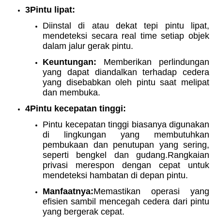
3Pintu lipat:
Diinstal di atau dekat tepi pintu lipat,
mendeteksi secara real time setiap objek
dalam jalur gerak pintu.
Keuntungan:
Memberikan perlindungan
yang dapat diandalkan terhadap cedera
yang disebabkan oleh pintu saat melipat
dan membuka.
4Pintu kecepatan tinggi:
Pintu kecepatan tinggi biasanya digunakan
di lingkungan yang membutuhkan
pembukaan dan penutupan yang sering,
seperti bengkel dan gudang.Rangkaian
privasi merespon dengan cepat untuk
mendeteksi hambatan di depan pintu.
Manfaatnya:
Memastikan operasi yang
efisien sambil mencegah cedera dari pintu
yang bergerak cepat.