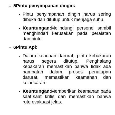
5Pintu penyimpanan dingin:
Pintu penyimpanan dingin harus sering
dibuka dan ditutup untuk menjaga suhu.
Keuntungan:
Melindungi personel sambil
menghindari kerusakan pada peralatan
dan pintu.
6Pintu Api:
Dalam keadaan darurat, pintu kebakaran
harus segera ditutup. Penghalang
kebakaran memastikan bahwa tidak ada
hambatan dalam proses penutupan
darurat, memastikan keamanan dan
kelancaran.
Keuntungan:
Memberikan keamanan pada
saat-saat kritis dan memastikan bahwa
rute evakuasi jelas.