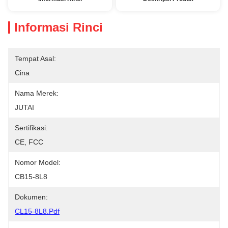
Informasi Rinci
Tempat Asal:
Cina
Nama Merek:
JUTAI
Sertifikasi:
CE, FCC
Nomor Model:
CB15-8L8
Dokumen:
CL15-8L8.pdf