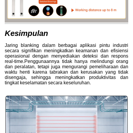
Kesimpulan
Jaring blanking dalam berbagai aplikasi pintu industri
secara signifikan meningkatkan keamanan dan efisiensi
operasional dengan menyediakan deteksi dan respons
real-time.Penggunaannya tidak hanya melindungi orang
dan peralatan, tetapi juga mengurangi pemeliharaan dan
waktu henti karena tabrakan dan kerusakan yang tidak
disengaja, sehingga meningkatkan produktivitas dan
tingkat keselamatan secara keseluruhan.