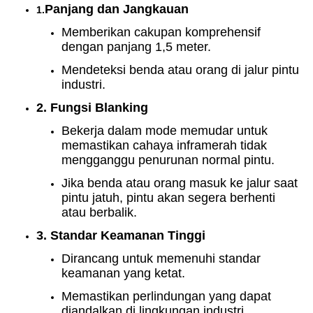
Panjang dan Jangkauan
1.
Memberikan cakupan komprehensif
dengan panjang 1,5 meter.
Mendeteksi benda atau orang di jalur pintu
industri.
2. Fungsi Blanking
Bekerja dalam mode memudar untuk
memastikan cahaya inframerah tidak
mengganggu penurunan normal pintu.
Jika benda atau orang masuk ke jalur saat
pintu jatuh, pintu akan segera berhenti
atau berbalik.
3. Standar Keamanan Tinggi
Dirancang untuk memenuhi standar
keamanan yang ketat.
Memastikan perlindungan yang dapat
diandalkan di lingkungan industri