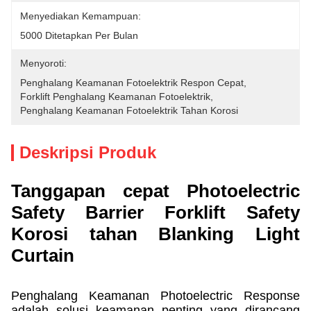
Menyediakan Kemampuan:
5000 Ditetapkan Per Bulan
Menyoroti:
Penghalang Keamanan Fotoelektrik Respon Cepat
, 
Forklift Penghalang Keamanan Fotoelektrik
, 
Penghalang Keamanan Fotoelektrik Tahan Korosi
Deskripsi Produk
Tanggapan cepat Photoelectric
Safety Barrier Forklift Safety
Korosi tahan Blanking Light
Curtain
Penghalang Keamanan Photoelectric Response
adalah solusi keamanan penting yang dirancang