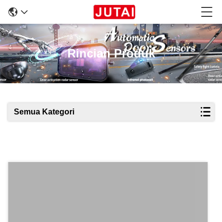
Rincian Produk
Semua Kategori