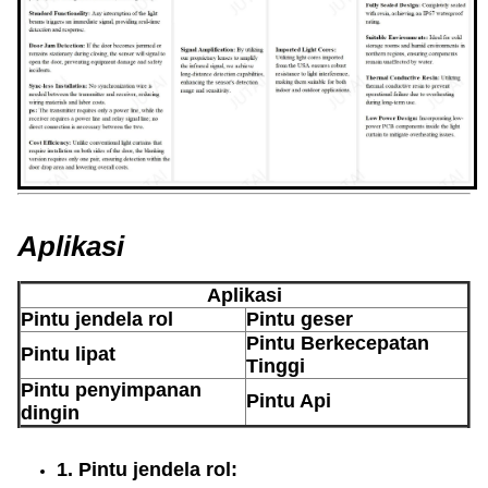
Aplikasi
Aplikasi
Pintu jendela rol
Pintu geser
Pintu Berkecepatan
Pintu lipat
Tinggi
Pintu penyimpanan
Pintu Api
dingin
1. Pintu jendela rol: