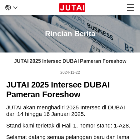
Rincian Berita
JUTAI 2025 Intersec DUBAI Pameran Foreshow
2024-11-22
JUTAI 2025 Intersec DUBAI
Pameran Foreshow
JUTAI akan menghadiri 2025 Intersec di DUBAI
dari 14 hingga 16 Januari 2025.
Stand kami terletak di Hall 1, nomor stand: 1-A28.
Selamat datang semua pelanggan baru dan lama